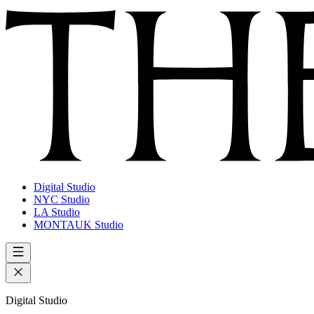
Digital Studio
NYC Studio
LA Studio
MONTAUK Studio
Digital Studio